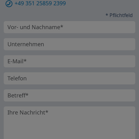
+49 351 25859 2399
* Pflichtfeld
Vorname und Nachname
Unternehmen
E-Mail-Adresse
Telefonnummer
Betreff
Ihre Nachricht