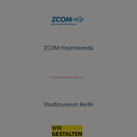
ZCOM Hoyerswerda
Stadtmuseum Berlin