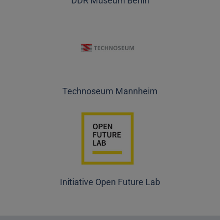
DDR Museum Berlin
Technoseum Mannheim
Initiative Open Future Lab