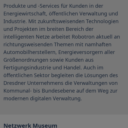
Produkte und -Services für Kunden in der
Energiewirtschaft, öffentlichen Verwaltung und
Industrie. Mit zukunftsweisenden Technologien
und Projekten im breiten Bereich der
intelligenten Netze arbeitet Robotron aktuell an
richtungsweisenden Themen mit namhaften
Automobilherstellern, Energieversorgern aller
Größenordnungen sowie Kunden aus
Fertigungsindustrie und Handel. Auch im
öffentlichen Sektor begleiten die Lösungen des
Dresdner Unternehmens die Verwaltungen von
Kommunal- bis Bundesebene auf dem Weg zur
modernen digitalen Verwaltung.
Netzwerk Museum