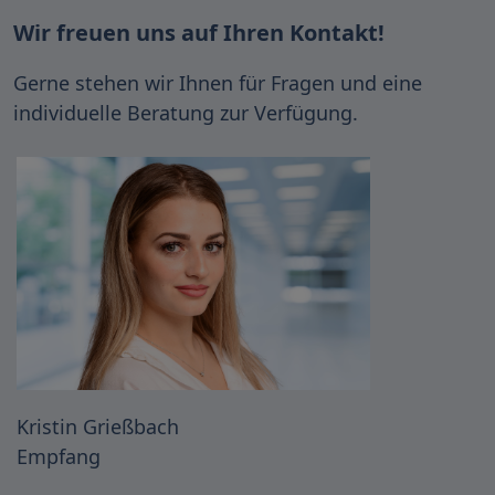
Wir freuen uns auf Ihren Kontakt!
Gerne stehen wir Ihnen für Fragen und eine
individuelle Beratung zur Verfügung.
Kristin Grießbach
Empfang