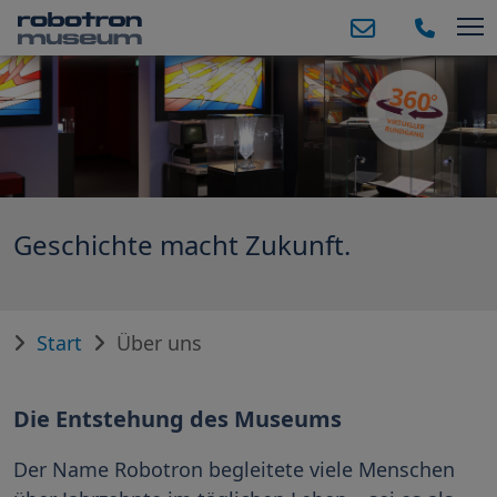
T
Geschichte macht Zukunft.
Start
Über uns
Die Entstehung des Museums
Der Name Robotron begleitete viele Menschen