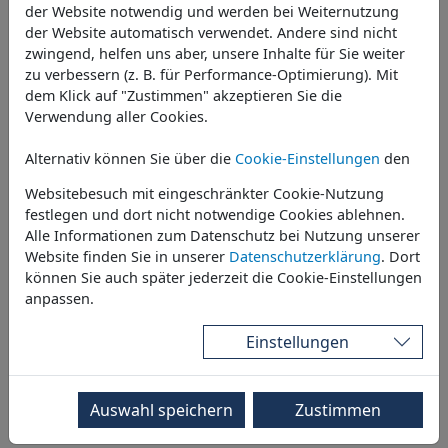
der Website notwendig und werden bei Weiternutzung
der Website automatisch verwendet. Andere sind nicht
Staatliche Kunstsammlungen Dresden
zwingend, helfen uns aber, unsere Inhalte für Sie weiter
zu verbessern (z. B. für Performance-Optimierung). Mit
dem Klick auf "Zustimmen" akzeptieren Sie die
Verwendung aller Cookies.
Alternativ können Sie über die
Cookie-Einstellungen
den
Websitebesuch mit eingeschränkter Cookie-Nutzung
festlegen und dort nicht notwendige Cookies ablehnen.
Technische Sammlungen Dresden
Alle Informationen zum Datenschutz bei Nutzung unserer
Website finden Sie in unserer
Datenschutzerklärung
. Dort
können Sie auch später jederzeit die Cookie-Einstellungen
anpassen.
Einstellungen
Auswahl speichern
Zustimmen
Förderverein Technische Sammlungen Dresden