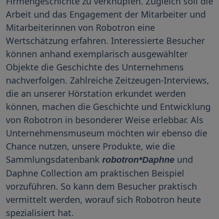
Firmengeschichte zu verknüpfen. Zugleich soll die
Arbeit und das Engagement der Mitarbeiter und
Mitarbeiterinnen von Robotron eine
Wertschätzung erfahren. Interessierte Besucher
können anhand exemplarisch ausgewählter
Objekte die Geschichte des Unternehmens
nachverfolgen. Zahlreiche Zeitzeugen-Interviews,
die an unserer Hörstation erkundet werden
können, machen die Geschichte und Entwicklung
von Robotron in besonderer Weise erlebbar. Als
Unternehmensmuseum möchten wir ebenso die
Chance nutzen, unsere Produkte, wie die
Sammlungsdatenbank
und
robotron*Daphne
Daphne Collection am praktischen Beispiel
vorzuführen. So kann dem Besucher praktisch
vermittelt werden, worauf sich Robotron heute
spezialisiert hat.