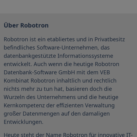
Über Robotron
Robotron ist ein etabliertes und in Privatbesitz
befindliches Software-Unternehmen, das
datenbankgestützte Informationssysteme
entwickelt. Auch wenn die heutige Robotron
Datenbank-Software GmbH mit dem VEB
Kombinat Robotron inhaltlich und rechtlich
nichts mehr zu tun hat, basieren doch die
Wurzeln des Unternehmens und die heutige
Kernkompetenz der effizienten Verwaltung
großer Datenmengen auf den damaligen
Entwicklungen.
Heute steht der Name Robotron für innovative IT-