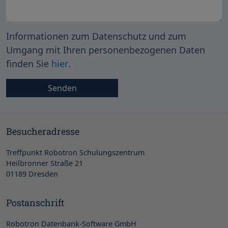
Informationen zum Datenschutz und zum
Umgang mit Ihren personenbezogenen Daten
finden Sie
hier
.
Besucheradresse
Treffpunkt Robotron Schulungszentrum
Heilbronner Straße 21
01189 Dresden
Postanschrift
Robotron Datenbank-Software GmbH