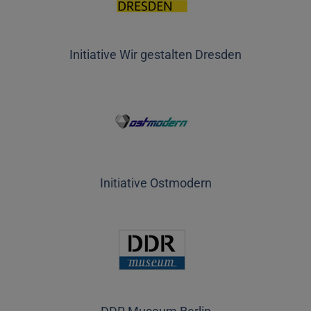
Initiative Wir gestalten Dresden
Initiative Ostmodern