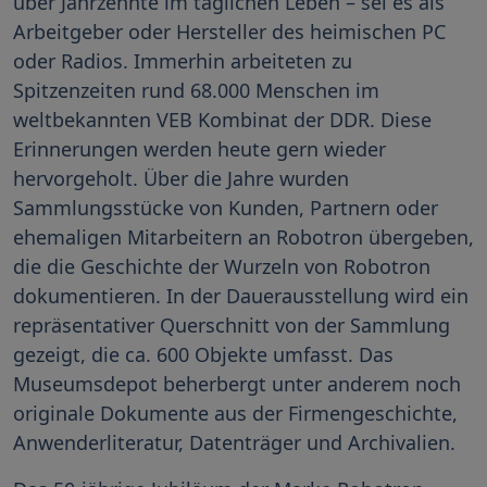
über Jahrzehnte im täglichen Leben – sei es als
Arbeitgeber oder Hersteller des heimischen PC
oder Radios. Immerhin arbeiteten zu
Spitzenzeiten rund 68.000 Menschen im
weltbekannten VEB Kombinat der DDR. Diese
Erinnerungen werden heute gern wieder
hervorgeholt. Über die Jahre wurden
Sammlungsstücke von Kunden, Partnern oder
ehemaligen Mitarbeitern an Robotron übergeben,
die die Geschichte der Wurzeln von Robotron
dokumentieren. In der Dauerausstellung wird ein
repräsentativer Querschnitt von der Sammlung
gezeigt, die ca. 600 Objekte umfasst. Das
Museumsdepot beherbergt unter anderem noch
originale Dokumente aus der Firmengeschichte,
Anwenderliteratur, Datenträger und Archivalien.