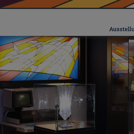
Ausstell