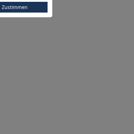
Zustimmen