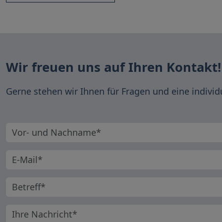
Wir freuen uns auf Ihren Kontakt!
Gerne stehen wir Ihnen für Fragen und eine individ
Vorname und Nachname
E-Mail-Adresse
Betreff
Ihre Nachricht