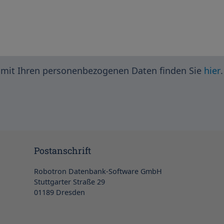
mit Ihren personenbezogenen Daten finden Sie
hier
.
Postanschrift
Robotron Datenbank-Software GmbH
Stuttgarter Straße 29
01189 Dresden