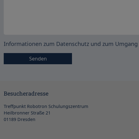
Informationen zum Datenschutz und zum Umgang 
Besucheradresse
Treffpunkt Robotron Schulungszentrum
Heilbronner Straße 21
01189 Dresden