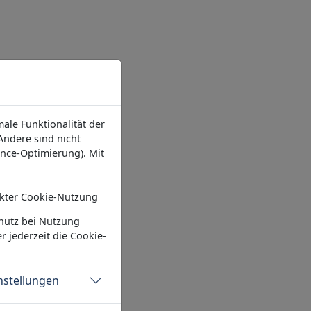
ale Funktionalität der
ndere sind nicht
ance-Optimierung). Mit
kter Cookie-Nutzung
hutz bei Nutzung
r jederzeit die Cookie-
nstellungen