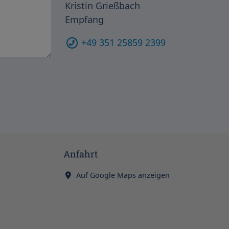
Kristin Grießbach
Empfang
+49 351 25859 2399
Anfahrt
Auf Google Maps anzeigen