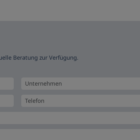
uelle Beratung zur Verfügung.
Unternehmen
Telefonnummer