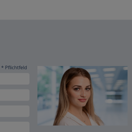
* Pflichtfeld