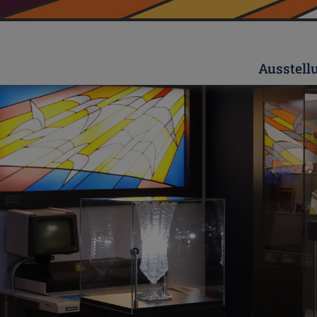
Ausstell